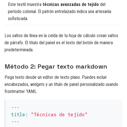
Este textil muestra
técnicas avanzadas de tejido
del
período colonial. El patrón entrelazado indica una artesanía
sofisticada.
Los saltos de línea en la celda de tu hoja de cálculo crean saltos
de párrafo. El título del panel es el texto del botón de manera
predeterminada.
Método 2: Pegar texto markdown
Pega texto desde un editor de texto plano. Puedes incluir
encabezados, widgets y un título de panel personalizado usando
frontmatter YAML:
---
title
:
"
Técnicas
de
tejido"
---