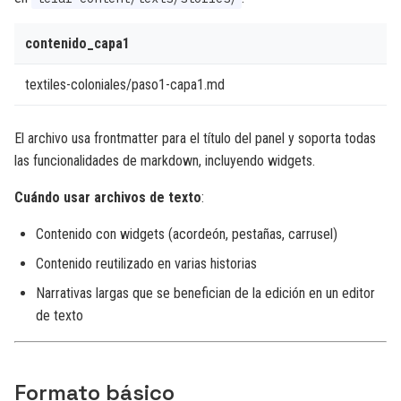
contenido_capa1
textiles-coloniales/paso1-capa1.md
El archivo usa frontmatter para el título del panel y soporta todas
las funcionalidades de markdown, incluyendo widgets.
Cuándo usar archivos de texto
:
Contenido con widgets (acordeón, pestañas, carrusel)
Contenido reutilizado en varias historias
Narrativas largas que se benefician de la edición en un editor
de texto
Formato básico