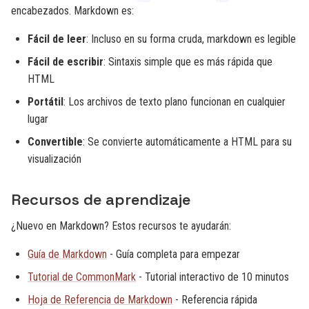
encabezados. Markdown es:
Fácil de leer
: Incluso en su forma cruda, markdown es legible
Fácil de escribir
: Sintaxis simple que es más rápida que
HTML
Portátil
: Los archivos de texto plano funcionan en cualquier
lugar
Convertible
: Se convierte automáticamente a HTML para su
visualización
Recursos de aprendizaje
¿Nuevo en Markdown? Estos recursos te ayudarán:
Guía de Markdown
- Guía completa para empezar
Tutorial de CommonMark
- Tutorial interactivo de 10 minutos
Hoja de Referencia de Markdown
- Referencia rápida