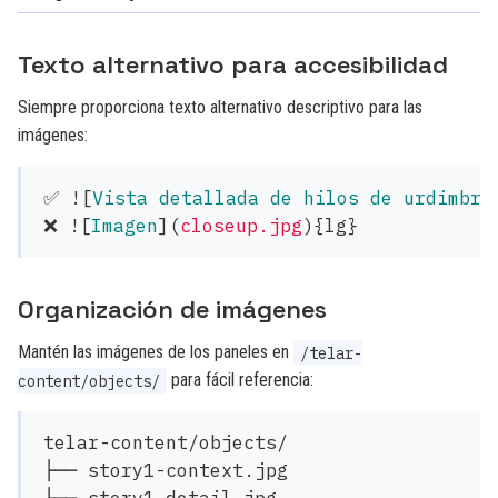
Texto alternativo para accesibilidad
Siempre proporciona texto alternativo descriptivo para las
imágenes:
✅ !
[
Vista detallada de hilos de urdimbre
❌ !
[
Imagen
](
closeup.jpg
)
Organización de imágenes
Mantén las imágenes de los paneles en
/telar-
para fácil referencia:
content/objects/
telar-content/objects/

├── story1-context.jpg
