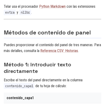
Telar usa el procesador
Python Markdown
con las extensiones
y
.
extra
nl2br
Métodos de contenido de panel
Puedes proporcionar el contenido del panel de tres maneras. Para
más detalles, consulta la
Referencia CSV: Historias
.
Método 1: Introducir texto
directamente
Escribe el texto del panel directamente en la columna
de tu hoja de cálculo:
contenido_capa1
contenido_capa1