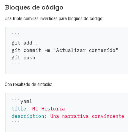
Bloques de código
Usa triple comillas invertidas para bloques de código:
```
git add .

git commit -m "Actualizar contenido"

```
Con resaltado de sintaxis:
```
title
:
Mi Historia
description
:
Una narrativa convincente
```