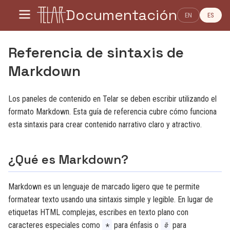
Documentación
EN
ES
Referencia de sintaxis de
Markdown
Los paneles de contenido en Telar se deben escribir utilizando el
formato Markdown. Esta guía de referencia cubre cómo funciona
esta sintaxis para crear contenido narrativo claro y atractivo.
¿Qué es Markdown?
Markdown es un lenguaje de marcado ligero que te permite
formatear texto usando una sintaxis simple y legible. En lugar de
etiquetas HTML complejas, escribes en texto plano con
caracteres especiales como
para énfasis o
para
*
#