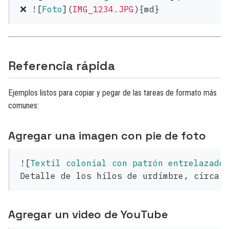
❌ !
[
Foto
](
IMG_1234.JPG
)
Referencia rápida
Ejemplos listos para copiar y pegar de las tareas de formato más
comunes:
Agregar una imagen con pie de foto
![
Textil colonial con patrón entrelazado
Agregar un video de YouTube