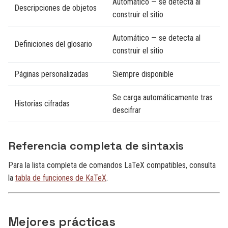
Automático — se detecta al
Descripciones de objetos
construir el sitio
Automático — se detecta al
Definiciones del glosario
construir el sitio
Páginas personalizadas
Siempre disponible
Se carga automáticamente tras
Historias cifradas
descifrar
Referencia completa de sintaxis
Para la lista completa de comandos LaTeX compatibles, consulta
la
tabla de funciones de KaTeX
.
Mejores prácticas