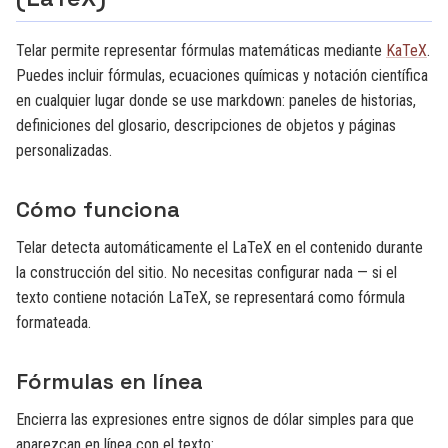
Telar permite representar fórmulas matemáticas mediante
KaTeX
.
Puedes incluir fórmulas, ecuaciones químicas y notación científica
en cualquier lugar donde se use markdown: paneles de historias,
definiciones del glosario, descripciones de objetos y páginas
personalizadas.
Cómo funciona
Telar detecta automáticamente el LaTeX en el contenido durante
la construcción del sitio. No necesitas configurar nada — si el
texto contiene notación LaTeX, se representará como fórmula
formateada.
Fórmulas en línea
Encierra las expresiones entre signos de dólar simples para que
aparezcan en línea con el texto: