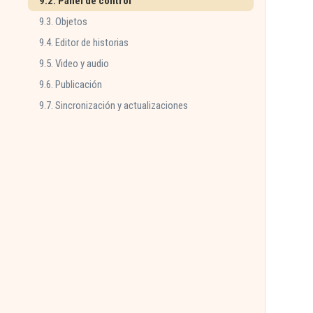
9.2. Panel de control
9.3. Objetos
9.4. Editor de historias
9.5. Video y audio
9.6. Publicación
9.7. Sincronización y actualizaciones