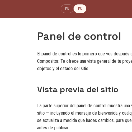
EN
ES
Panel de control
El panel de control es lo primero que ves después 
Compositor. Te ofrece una vista general de tu proye
objetos y el estado del sitio.
Vista previa del sitio
La parte superior del panel de control muestra una v
sitio — incluyendo el mensaje de bienvenida y cualq
se actualiza a medida que haces cambios, para que
antes de publicar.