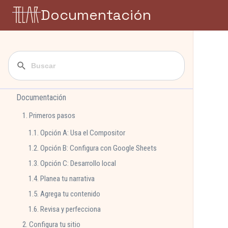
Documentación
Documentación
1. Primeros pasos
1.1. Opción A: Usa el Compositor
1.2. Opción B: Configura con Google Sheets
1.3. Opción C: Desarrollo local
1.4. Planea tu narrativa
1.5. Agrega tu contenido
1.6. Revisa y perfecciona
2. Configura tu sitio