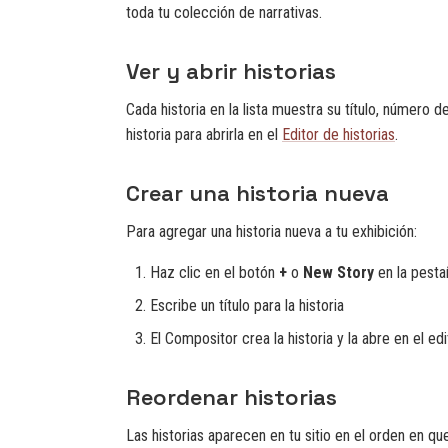
toda tu colección de narrativas.
Ver y abrir historias
Cada historia en la lista muestra su título, número 
historia para abrirla en el
Editor de historias
.
Crear una historia nueva
Para agregar una historia nueva a tu exhibición:
Haz clic en el botón
+
o
New Story
en la pesta
Escribe un título para la historia
El Compositor crea la historia y la abre en el edi
Reordenar historias
Las historias aparecen en tu sitio en el orden en qu