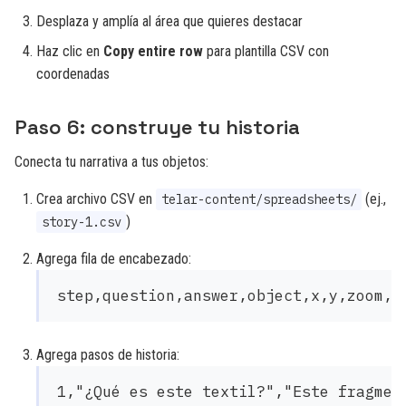
Desplaza y amplía al área que quieres destacar
Haz clic en
Copy entire row
para plantilla CSV con
coordenadas
Paso 6: construye tu historia
Conecta tu narrativa a tus objetos:
Crea archivo CSV en
(ej.,
telar-content/spreadsheets/
)
story-1.csv
Agrega fila de encabezado:
Agrega pasos de historia:
1,"¿Qué es este textil?","Este fragmen