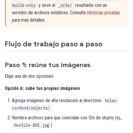
y sirve el
resultante con un
build-only
_site/
servidor de archivos estáticos. Consulta
Historias privadas
para más detalles.
Flujo de trabajo paso a paso
Paso 1: reúne tus imágenes
Elige una de dos opciones:
Opción A: sube tus propias imágenes
Agrega imágenes de alta resolución al directorio
telar-
content/objects/
Nombra archivos para que coincidan con IDs de objeto (ej.,
)
textile-001.jpg