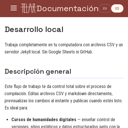
Documentación
EN
ES
Desarrollo local
Trabaja completamente en tu computadora con archivos CSV y un
servidor Jekyll local. Sin Google Sheets ni GitHub.
Descripción general
Este flujo de trabajo te da control total sobre el proceso de
compilación. Editas archivos CSV y markdown directamente,
previsualizas los cambios al instante y publicas cuando estés listo.
Es ideal para:
Cursos de humanidades digitales
— enseñar control de
versiones, sitios estáticos y datos estructurados junto con la