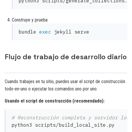
Construye y prueba:
bundle 
exec 
Flujo de trabajo de desarrollo diario
Cuando trabajes en tu sitio, puedes usar el script de construcción
todo-en-uno o ejecutar los comandos uno por uno.
Usando el script de construcción (recomendado):
# Reconstrucción completa y servidor loc
python3 scripts/build_local_site.py
