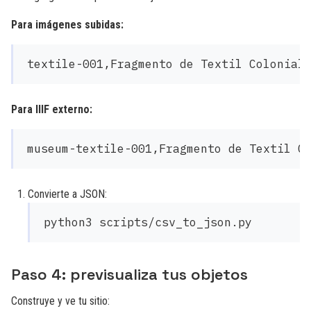
Para imágenes subidas:
Para IIIF externo:
Convierte a JSON:
Paso 4: previsualiza tus objetos
Construye y ve tu sitio: