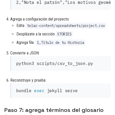
Agrega a configuración del proyecto:
Edita
telar-content/spreadsheets/project.csv
Desplázate a la sección
STORIES
Agrega fila:
1,Título de tu Historia
Convierte a JSON:
Reconstruye y prueba:
bundle 
exec 
Paso 7: agrega términos del glosario