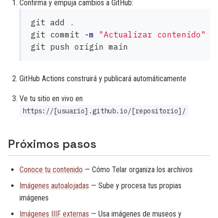
Confirma y empuja cambios a GitHub:
git add 
.
git commit 
-m
"Actualizar contenido"
GitHub Actions construirá y publicará automáticamente
Ve tu sitio en vivo en
https://[usuario].github.io/[repositorio]/
Próximos pasos
Conoce tu contenido
— Cómo Telar organiza los archivos
Imágenes autoalojadas
— Sube y procesa tus propias
imágenes
Imágenes IIIF externas
— Usa imágenes de museos y