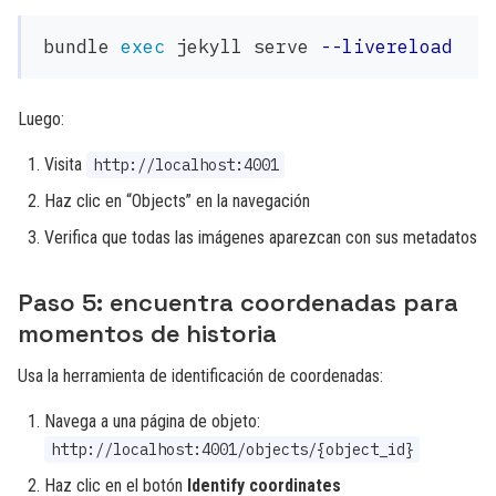
bundle 
exec 
jekyll serve 
--livereload
Luego:
Visita
http://localhost:4001
Haz clic en “Objects” en la navegación
Verifica que todas las imágenes aparezcan con sus metadatos
Paso 5: encuentra coordenadas para
momentos de historia
Usa la herramienta de identificación de coordenadas:
Navega a una página de objeto:
http://localhost:4001/objects/{object_id}
Haz clic en el botón
Identify coordinates