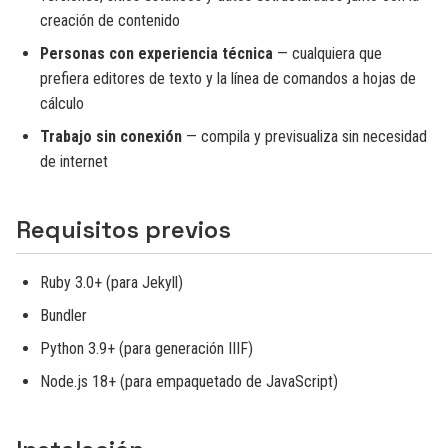
creación de contenido
Personas con experiencia técnica
— cualquiera que
prefiera editores de texto y la línea de comandos a hojas de
cálculo
Trabajo sin conexión
— compila y previsualiza sin necesidad
de internet
Requisitos previos
Ruby 3.0+ (para Jekyll)
Bundler
Python 3.9+ (para generación IIIF)
Node.js 18+ (para empaquetado de JavaScript)